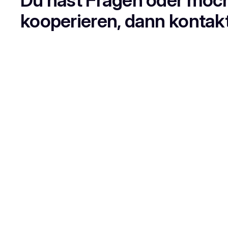
kooperieren, dann kontak