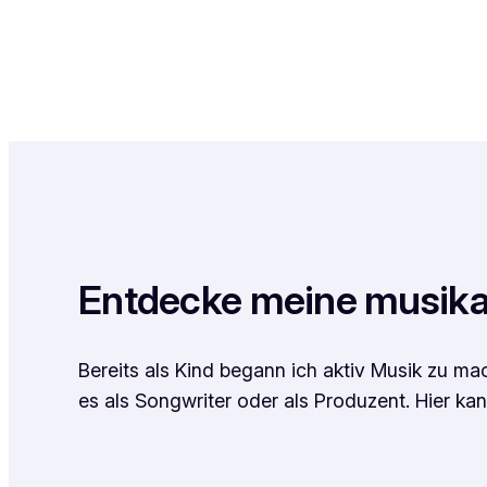
Entdecke meine musikal
Bereits als Kind begann ich aktiv Musik zu ma
es als Songwriter oder als Produzent. Hier k