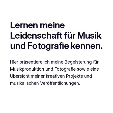
Lernen meine
Leidenschaft für Musik
und Fotografie kennen.
Hier präsentiere ich meine Begeisterung für
Musikproduktion und Fotografie sowie eine
Übersicht meiner kreativen Projekte und
musikalischen Veröffentlichungen.