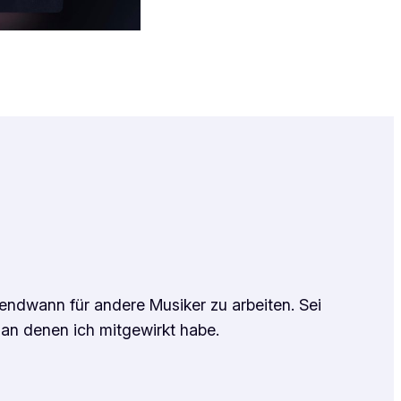
gendwann für andere Musiker zu arbeiten. Sei
 an denen ich mitgewirkt habe.