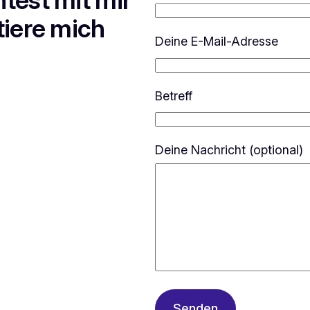
tiere mich
Deine E-Mail-Adresse
Betreff
Deine Nachricht (optional)